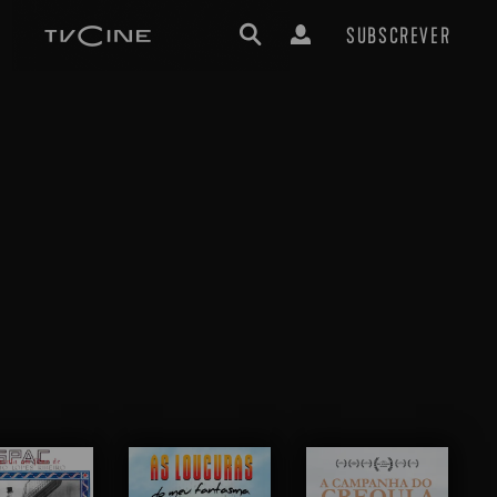
SUBSCREVER