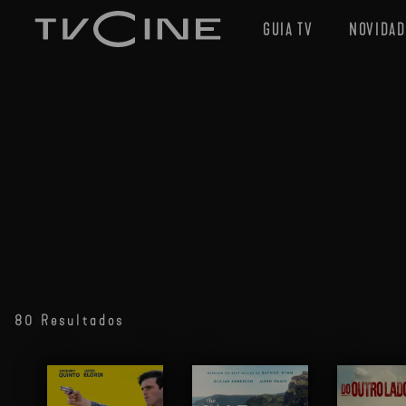
GUIA TV
NOVIDAD
80 Resultados