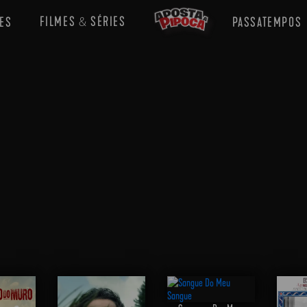
FILMES
SÉRIES
ES
PASSATEMPOS
&