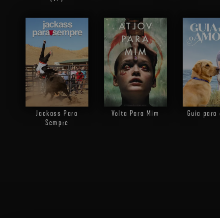
Jackass Para
Volta Para Mim
Guia para
Sempre