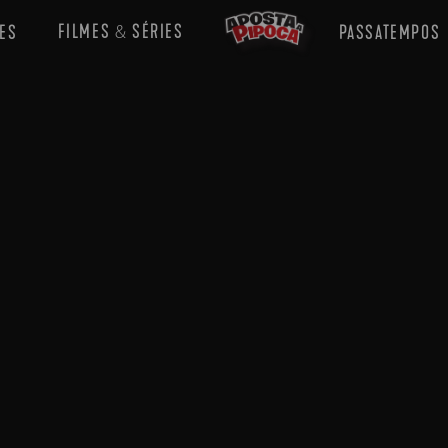
FILMES
SÉRIES
ES
PASSATEMPOS
&