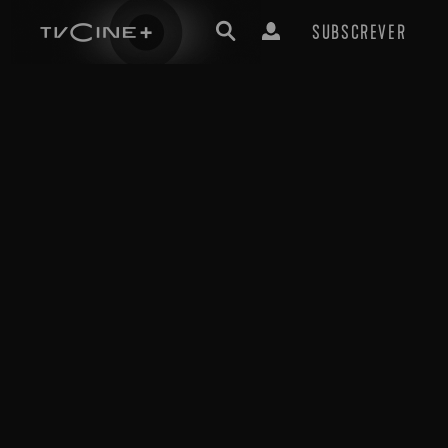
SUBSCREVER