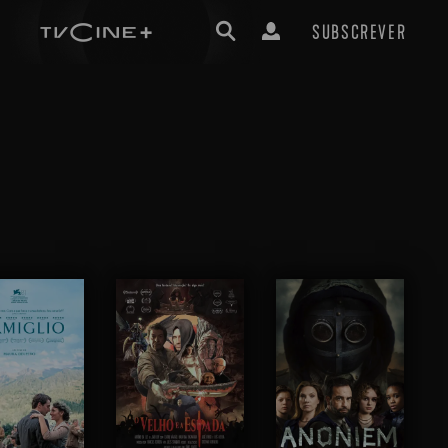
SUBSCREVER