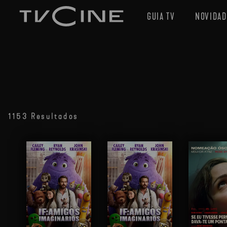
GUIA TV
NOVIDAD
1153 Resultados