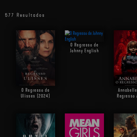
577 Resultados
O Regresso de
Johnny English
O Regresso de
Annabelle
Ulisses (2024)
Regresso 