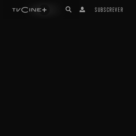
SUBSCREVER