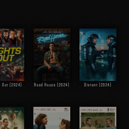
s Out (2024)
Road House (2024)
Distant (2024)