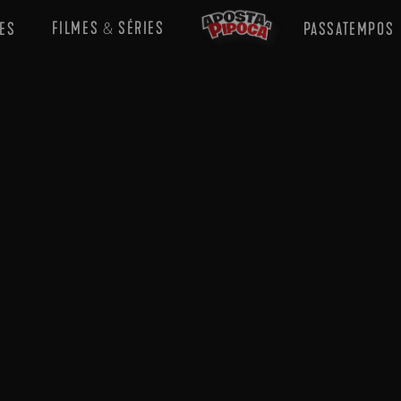
FILMES
SÉRIES
ES
PASSATEMPOS
&