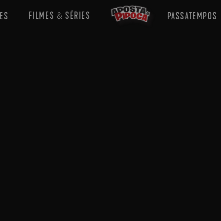
FILMES
SÉRIES
ES
PASSATEMPOS
&