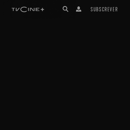
SUBSCREVER