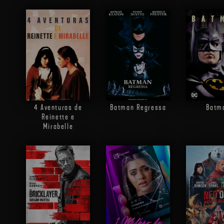
4 Aventuras de
Batman Regressa
Batm
Reinette e
Mirabelle