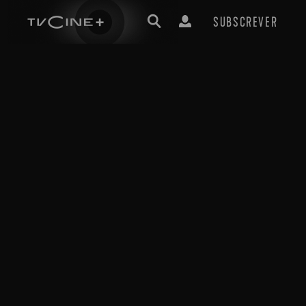
SUBSCREVER