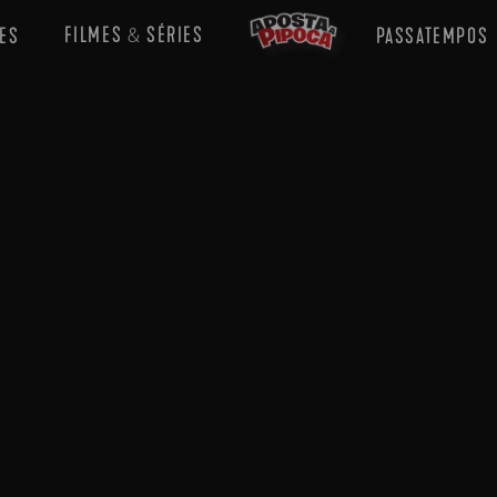
FILMES
SÉRIES
ES
PASSATEMPOS
&