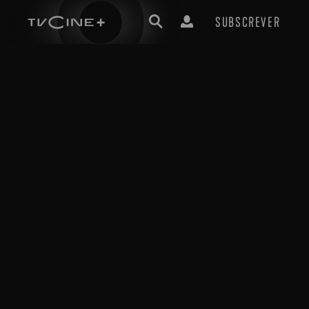
SUBSCREVER