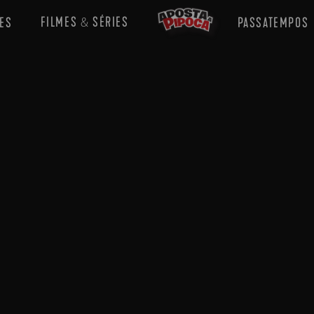
FILMES
SÉRIES
ES
PASSATEMPOS
&