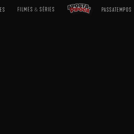
FILMES
SÉRIES
ES
PASSATEMPOS
&