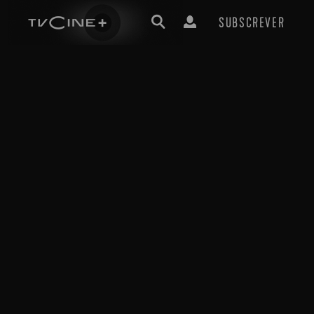
SUBSCREVER