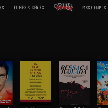
FILMES
SÉRIES
ES
PASSATEMPOS
&