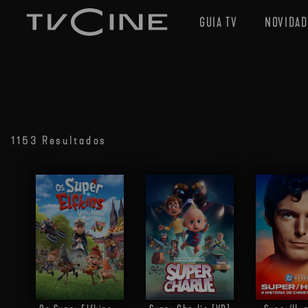
GUIA TV
NOVIDAD
1153 Resultados