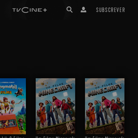
SUBSCREVER