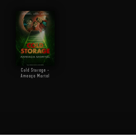
Cold Storage -
Ameaça Mortal