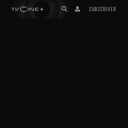
SUBSCREVER