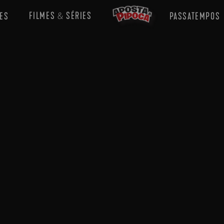
FILMES
SÉRIES
ES
PASSATEMPOS
&