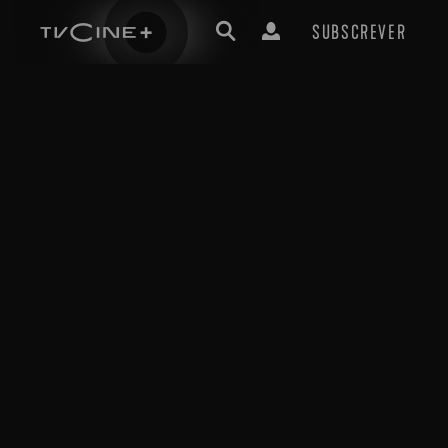
SUBSCREVER