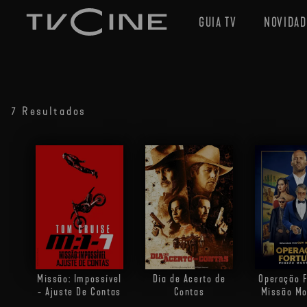
GUIA TV
NOVIDAD
7 Resultados
Missão: Impossível
Dia de Acerto de
Operação F
- Ajuste De Contas
Contas
Missão Mo