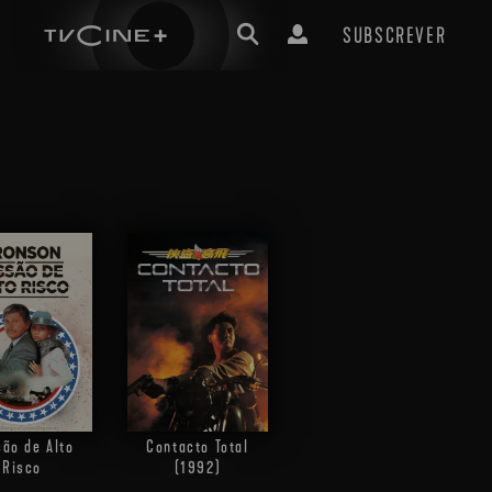
SUBSCREVER
ão de Alto
Contacto Total
Risco
(1992)