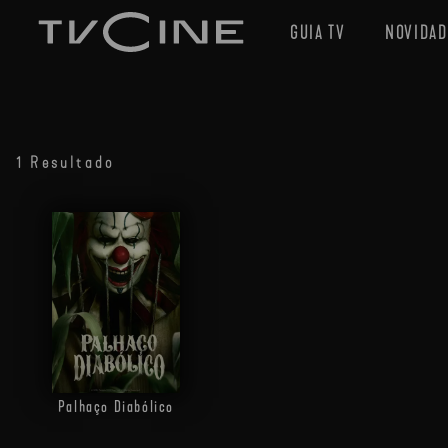
GUIA TV
NOVIDAD
1 Resultado
Palhaço Diabólico