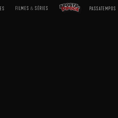
FILMES
SÉRIES
ES
PASSATEMPOS
&