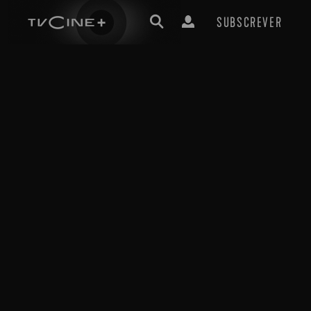
SUBSCREVER